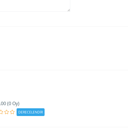
.00 (0 Oy)