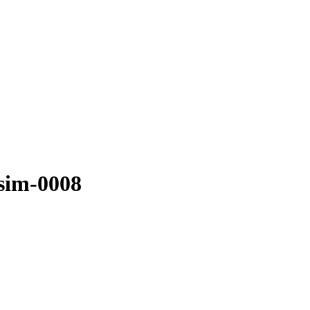
esim-0008