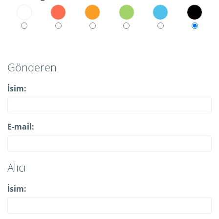
Gönderen
İsim:
E-mail:
Alıcı
İsim: