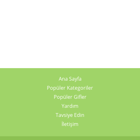
Ana Sayfa
Popüler Kategoriler
Popüler Gifler
Yardım
Tavsiye Edin
İletişim