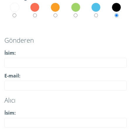
Gönderen
İsim:
E-mail:
Alıcı
İsim: