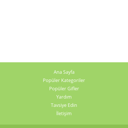
Ana Sayfa
Popüler Kategoriler
Popüler Gifler
Yardım
Tavsiye Edin
İletişim