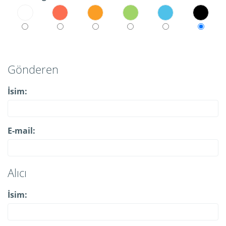
Gönderen
İsim:
E-mail:
Alıcı
İsim: