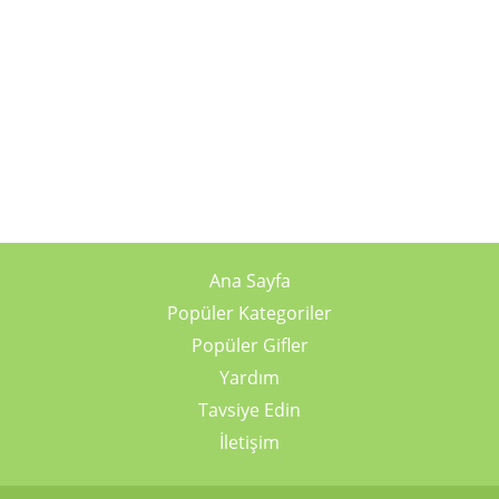
Ana Sayfa
Popüler Kategoriler
Popüler Gifler
Yardım
Tavsiye Edin
İletişim