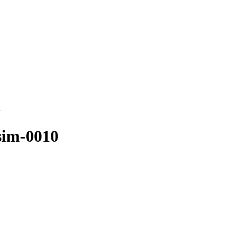
esim-0010