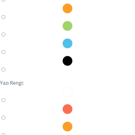
Yazı Rengi: