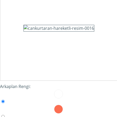
Arkaplan Rengi: