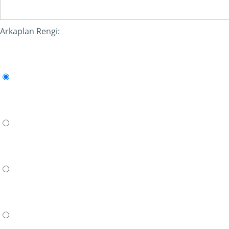
Arkaplan Rengi: