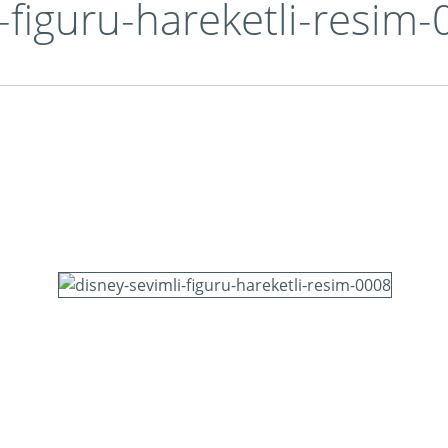
-figuru-hareketli-resim