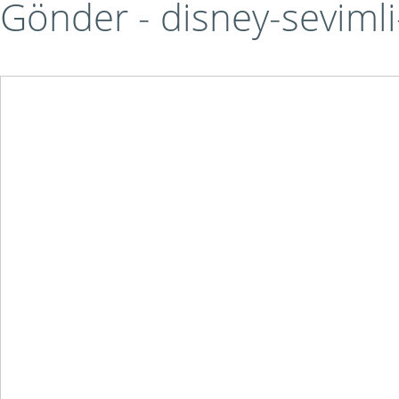
Gönder - disney-sevimli