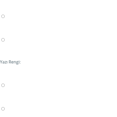
Yazı Rengi: