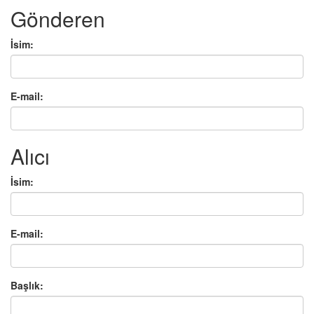
Gönderen
İsim:
E-mail:
Alıcı
İsim:
E-mail:
Başlık: