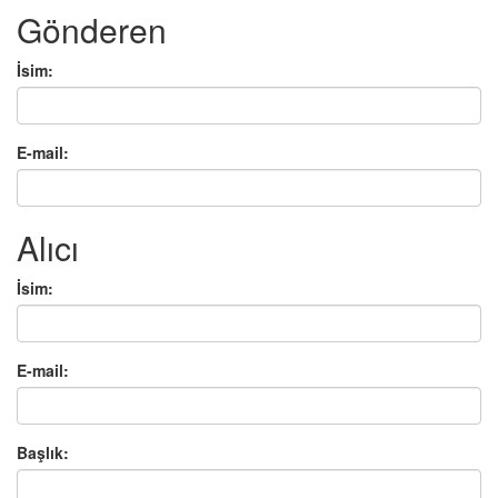
Gönderen
İsim:
E-mail:
Alıcı
İsim:
E-mail:
Başlık: