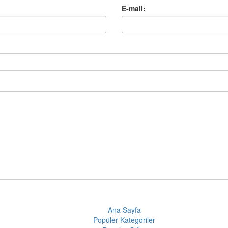
E-mail:
Ana Sayfa
Popüler Kategoriler