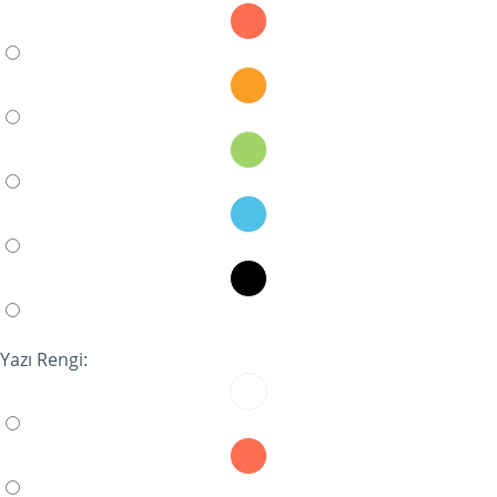
Yazı Rengi: