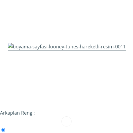
Arkaplan Rengi: