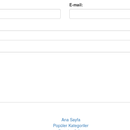
E-mail:
Ana Sayfa
Popüler Kategoriler