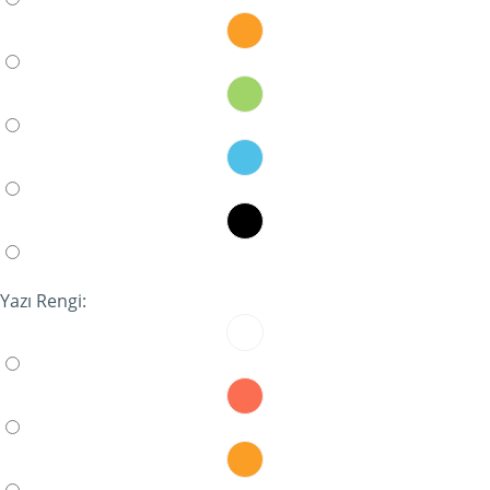
Yazı Rengi: