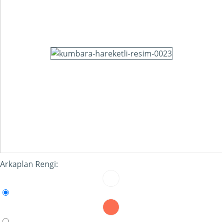
Arkaplan Rengi: