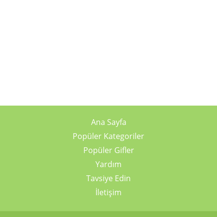
Ana Sayfa
Popüler Kategoriler
Popüler Gifler
Yardım
Tavsiye Edin
İletişim