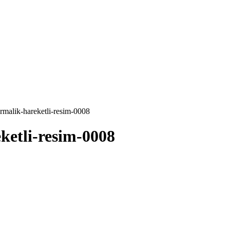
irmalik-hareketli-resim-0008
ketli-resim-0008