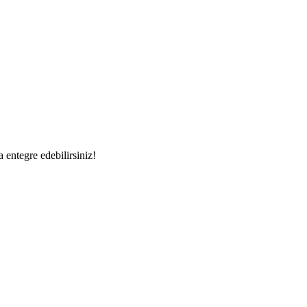
a entegre edebilirsiniz!