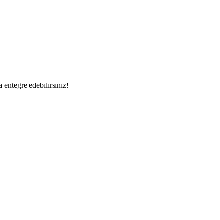
a entegre edebilirsiniz!