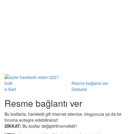
İndir
Resme bağlantı ver
e-Kart
Detaylar
Resme bağlantı ver
Bu kodlarla, hareketli gifi internet sitenize, blogunuza ya da bir
foruma entegre edebilirsiniz!
DİKKAT:
Bu kodlar değiştirilmemelidir!