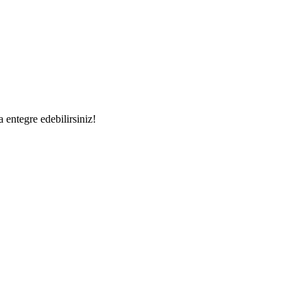
a entegre edebilirsiniz!