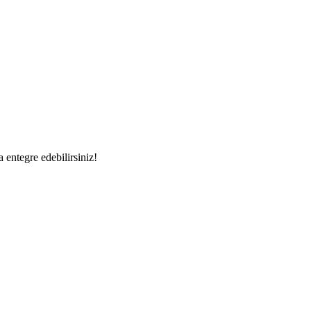
a entegre edebilirsiniz!