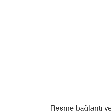
Resme bağlantı ve