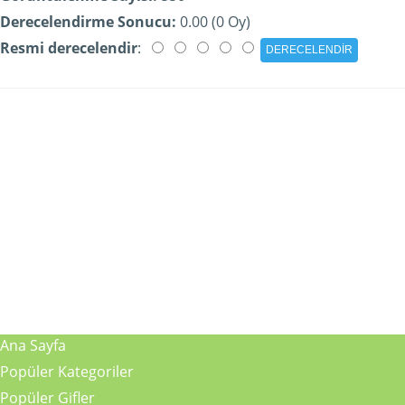
Derecelendirme Sonucu:
0.00 (0 Oy)
Resmi derecelendir
:
Ana Sayfa
Popüler Kategoriler
Popüler Gifler