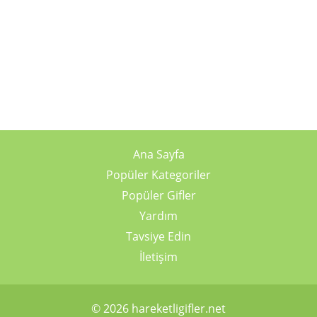
Ana Sayfa
Popüler Kategoriler
Popüler Gifler
Yardım
Tavsiye Edin
İletişim
© 2026 hareketligifler.net