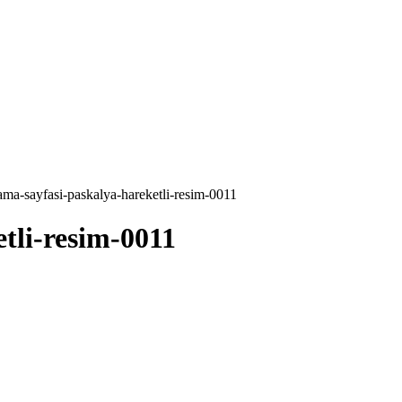
ma-sayfasi-paskalya-hareketli-resim-0011
tli-resim-0011