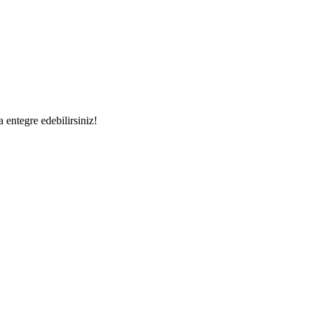
a entegre edebilirsiniz!