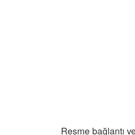
Resme bağlantı ve