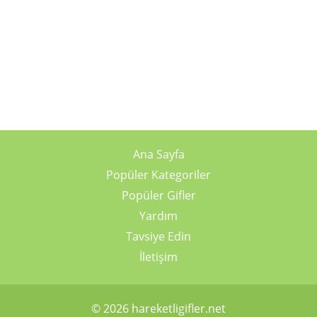
Ana Sayfa
Popüler Kategoriler
Popüler Gifler
Yardım
Tavsiye Edin
İletişim
© 2026 hareketligifler.net