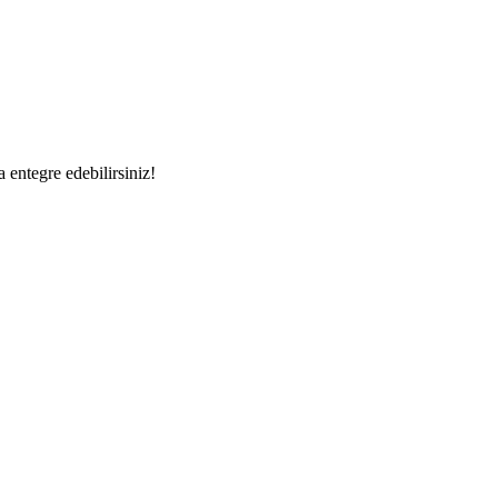
a entegre edebilirsiniz!