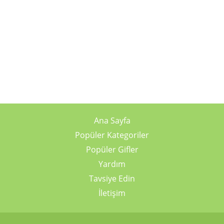
Ana Sayfa
Popüler Kategoriler
Popüler Gifler
Yardım
Tavsiye Edin
İletişim