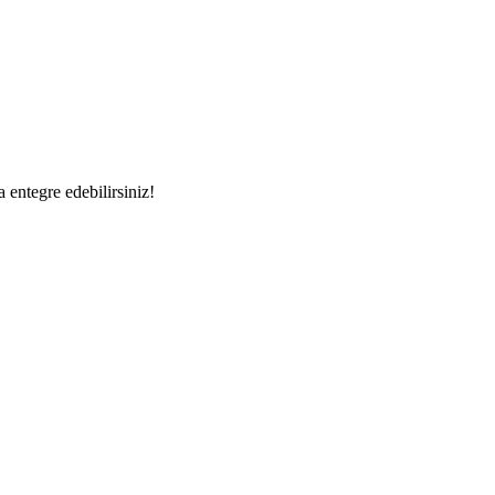
a entegre edebilirsiniz!