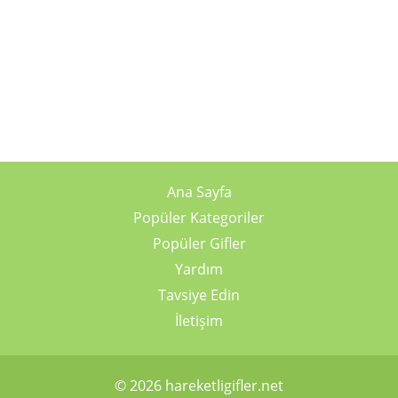
Ana Sayfa
Popüler Kategoriler
Popüler Gifler
Yardım
Tavsiye Edin
İletişim
© 2026 hareketligifler.net