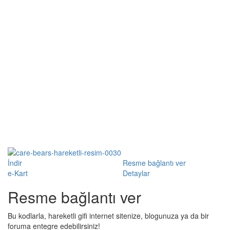
İndir
Resme bağlantı ver
e-Kart
Detaylar
Resme bağlantı ver
Bu kodlarla, hareketli gifi internet sitenize, blogunuza ya da bir
foruma entegre edebilirsiniz!