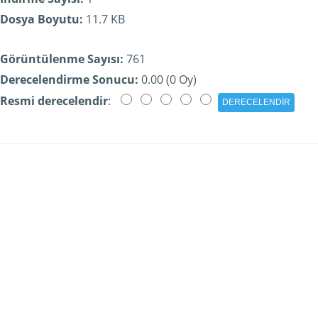
Dosya Boyutu:
11.7 KB
Görüntülenme Sayısı:
761
Derecelendirme Sonucu:
0.00 (0 Oy)
Resmi derecelendir
: