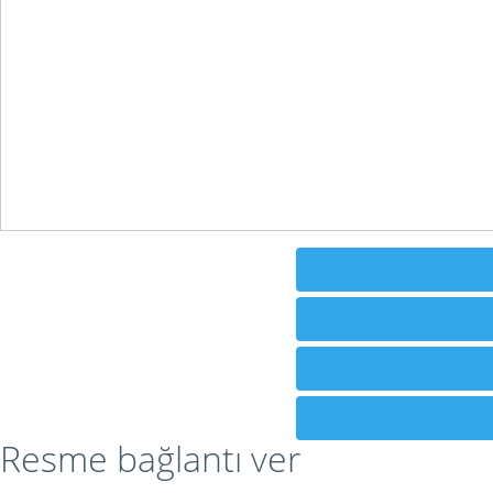
Resme bağlantı ver