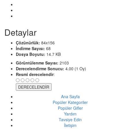
Detaylar
Çözünürlük:
84x156
İndirme Sayısı:
68
Dosya Boyutu:
14.7 KB
Görüntülenme Sayısı:
2103
Derecelendirme Sonucu:
4.00 (1 Oy)
Resmi derecelendir
:
Ana Sayfa
Popüler Kategoriler
Popüler Gifler
Yardım
Tavsiye Edin
İletişim