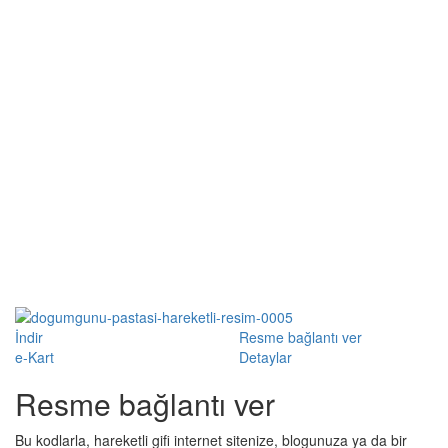
İndir
Resme bağlantı ver
e-Kart
Detaylar
Resme bağlantı ver
Bu kodlarla, hareketli gifi internet sitenize, blogunuza ya da bir