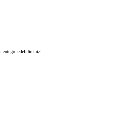
a entegre edebilirsiniz!