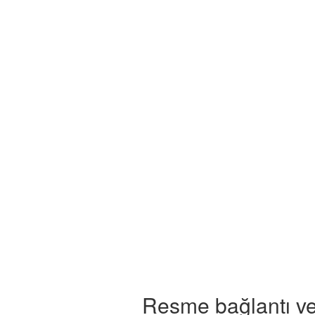
Resme bağlantı ve