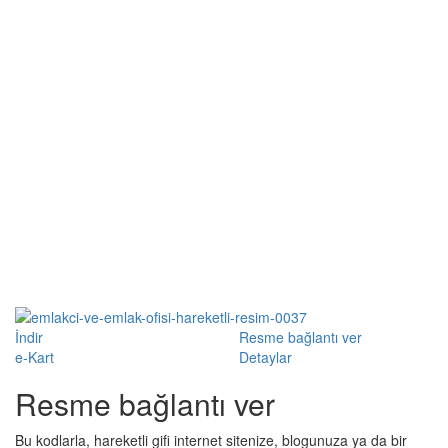
İndir
Resme bağlantı ver
e-Kart
Detaylar
Resme bağlantı ver
Bu kodlarla, hareketli gifi internet sitenize, blogunuza ya da bir