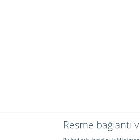
Resme bağlantı v