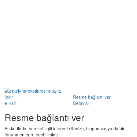
İndir
Resme bağlantı ver
e-Kart
Detaylar
Resme bağlantı ver
Bu kodlarla, hareketli gifi internet sitenize, blogunuza ya da bir
foruma entegre edebilirsiniz!