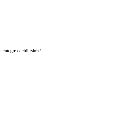
a entegre edebilirsiniz!