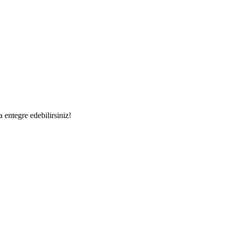
a entegre edebilirsiniz!