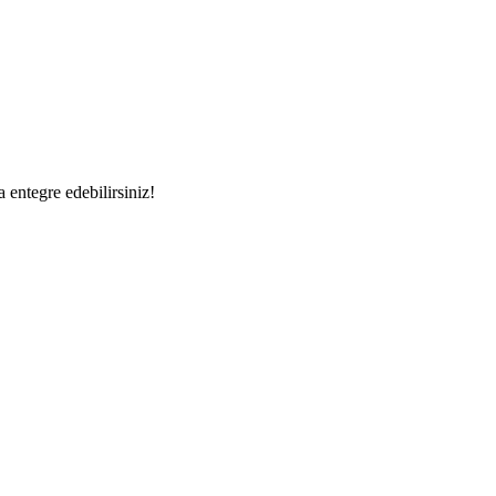
a entegre edebilirsiniz!