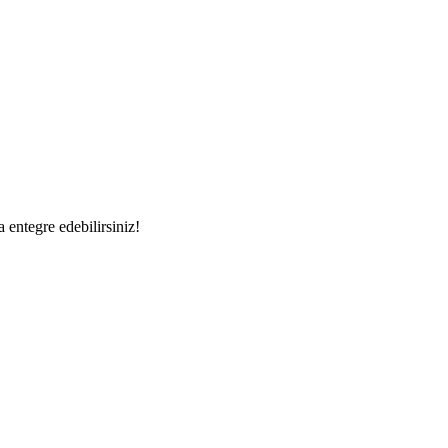
a entegre edebilirsiniz!