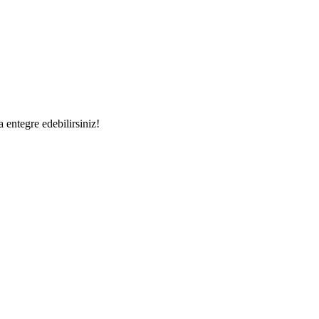
a entegre edebilirsiniz!