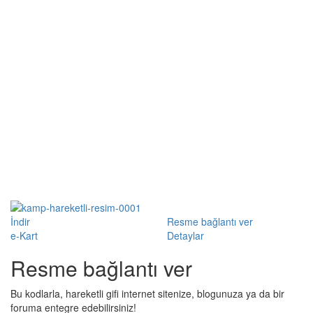
İndir
Resme bağlantı ver
e-Kart
Detaylar
Resme bağlantı ver
Bu kodlarla, hareketli gifi internet sitenize, blogunuza ya da bir
foruma entegre edebilirsiniz!