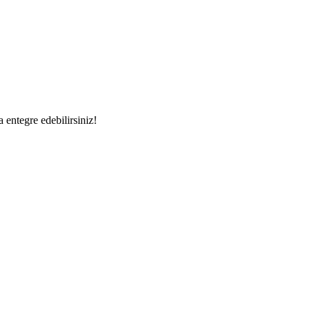
a entegre edebilirsiniz!