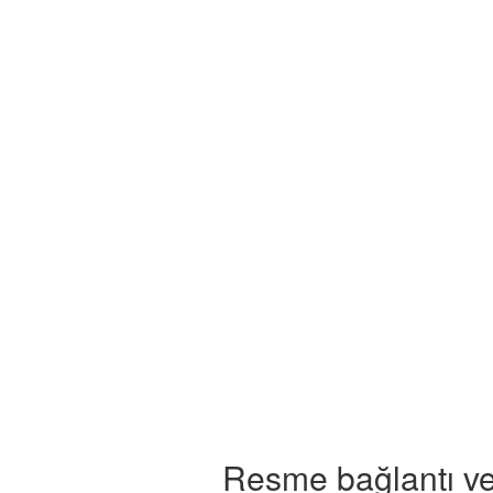
Resme bağlantı ve