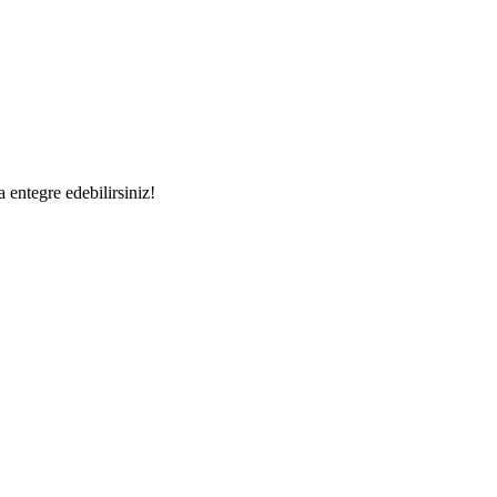
a entegre edebilirsiniz!