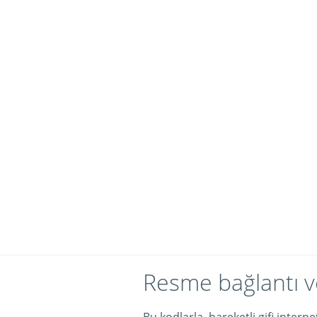
Resme bağlantı v