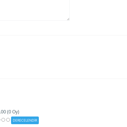
.00 (0 Oy)