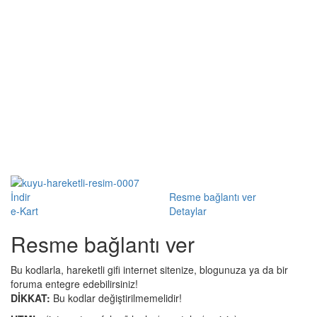
İndir
Resme bağlantı ver
e-Kart
Detaylar
Resme bağlantı ver
Bu kodlarla, hareketli gifi internet sitenize, blogunuza ya da bir
foruma entegre edebilirsiniz!
DİKKAT:
Bu kodlar değiştirilmemelidir!