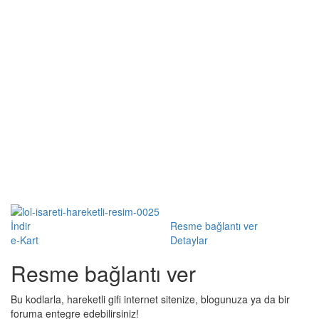
İndir
Resme bağlantı ver
e-Kart
Detaylar
Resme bağlantı ver
Bu kodlarla, hareketli gifi internet sitenize, blogunuza ya da bir
foruma entegre edebilirsiniz!